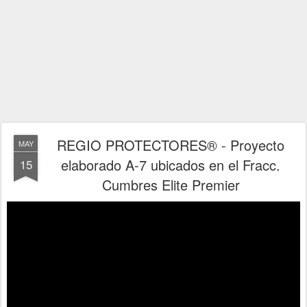
REGIO PROTECTORES® - Proyecto
MAY
elaborado A-7 ubicados en el Fracc.
15
Cumbres Elite Premier