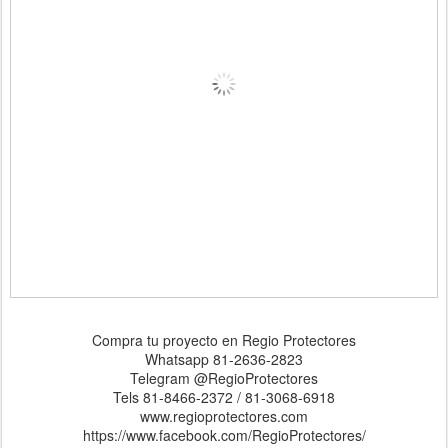
Compra tu proyecto en Regio Protectores
Whatsapp 81-2636-2823
Telegram @RegioProtectores
Tels 81-8466-2372 / 81-3068-6918
www.regioprotectores.com
https://www.facebook.com/RegioProtectores/