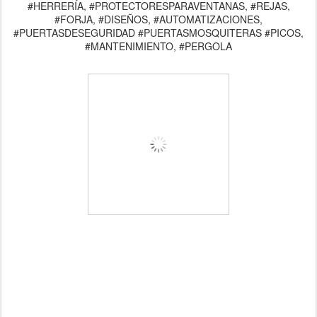
#HERRERÍA, #PROTECTORESPARAVENTANAS, #REJAS,
#FORJA, #DISEÑOS, #AUTOMATIZACIONES,
#PUERTASDESEGURIDAD #PUERTASMOSQUITERAS #PICOS,
#MANTENIMIENTO, #PERGOLA