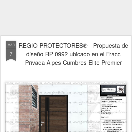
REGIO PROTECTORES® - Propuesta de
MAR
diseño RP 0992 ubicado en el Fracc
7
Privada Alpes Cumbres Elite Premier