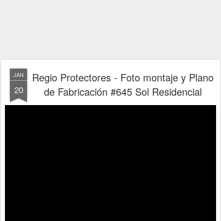
Regio Protectores - Foto montaje y Plano
JAN
20
de Fabricación #645 Sol Residencial