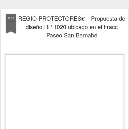
REGIO PROTECTORES® - Propuesta de
APR
diseño RP 1020 ubicado en el Fracc
1
Paseo San Bernabé