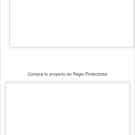
Compra tu proyecto en Regio Protectores