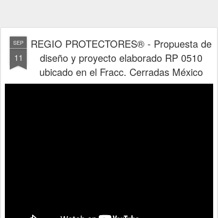
REGIO PROTECTORES® - Propuesta de
SEP
diseño y proyecto elaborado RP 0510
11
ubicado en el Fracc. Cerradas México