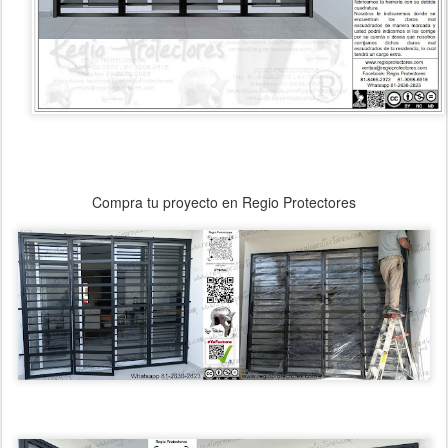
Compra tu proyecto en Regio Protectores