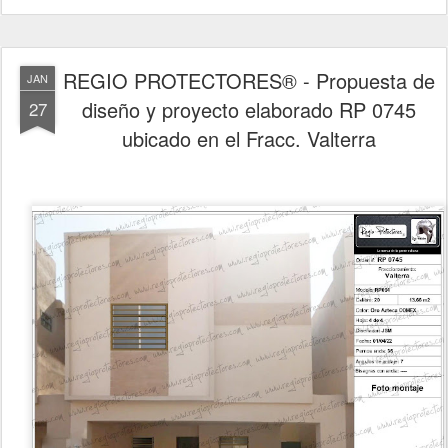
REGIO PROTECTORES® - Propuesta de
JAN
diseño y proyecto elaborado RP 0745
27
ubicado en el Fracc. Valterra