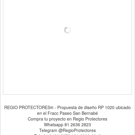
REGIO PROTECTORES® - Propuesta de diseño RP 1020 ubicado
en el Fracc Paseo San Bernabé
Compra tu proyecto en Regio Protectores
Whatsapp 81 2636 2823
Telegram @RegioProtectores