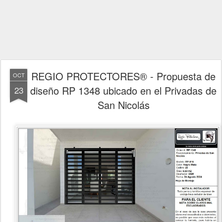
REGIO PROTECTORES® - Propuesta de
OCT
diseño RP 1348 ubicado en el Privadas de
23
San Nicolás