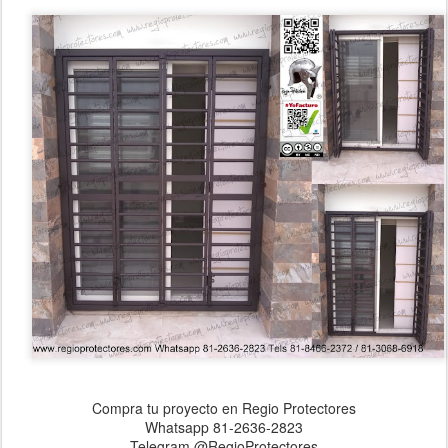
Compra tu proyecto en Regio Protectores
Whatsapp 81-2636-2823
Telegram @RegioProtectores