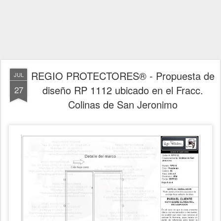
REGIO PROTECTORES® - Propuesta de
JUL
diseño RP 1112 ubicado en el Fracc.
27
Colinas de San Jeronimo