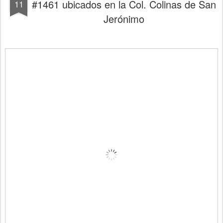
#1461 ubicados en la Col. Colinas de San
11
Jerónimo