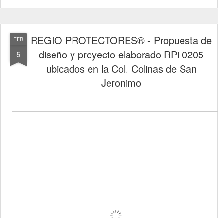
REGIO PROTECTORES® - Propuesta de
FEB
diseño y proyecto elaborado RPi 0205
5
ubicados en la Col. Colinas de San
Jeronimo