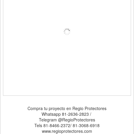
Compra tu proyecto en Regio Protectores
Whatsapp 81-2636-2823 /
Telegram @RegioProtectores
Tels 81-8466-2372/ 81-3068-6918
www.regioprotectores.com