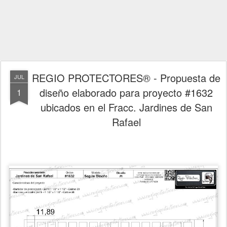
REGIO PROTECTORES® - Propuesta de
JUL
diseño elaborado para proyecto #1632
1
ubicados en el Fracc. Jardines de San
Rafael