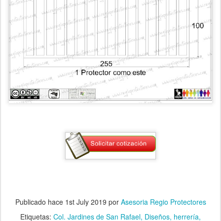
Publicado hace
1st July 2019
por
Asesoria Regio Protectores
Etiquetas:
Col. Jardines de San Rafael
Diseños
herrería