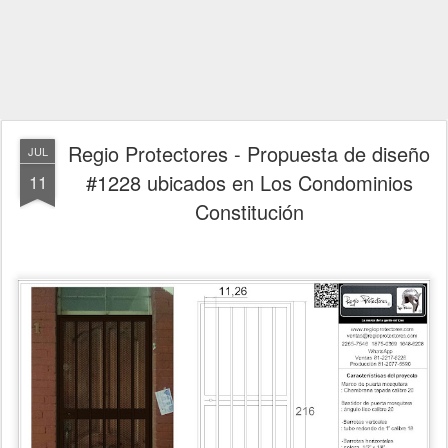
Regio Protectores - Propuesta de diseño
JUL
#1228 ubicados en Los Condominios
11
Constitución