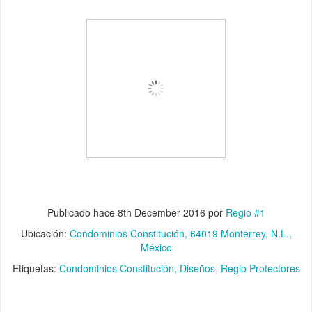
Publicado hace
8th December 2016
por
Regio #1
Ubicación:
Condominios Constitución, 64019 Monterrey, N.L.,
México
Etiquetas:
Condominios Constitución
Diseños
Regio Protectores