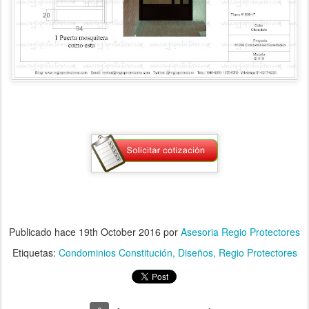
Publicado hace
19th October 2016
por
Asesoria Regio Protectores
Etiquetas:
Condominios Constitución
Diseños
Regio Protectores