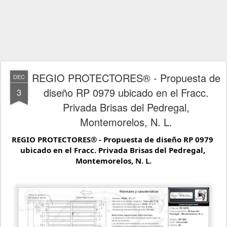
REGIO PROTECTORES® - Propuesta de
DEC
diseño RP 0979 ubicado en el Fracc.
3
Privada Brisas del Pedregal,
Montemorelos, N. L.
REGIO PROTECTORES® - Propuesta de diseño RP 0979 
ubicado en el Fracc. Privada Brisas del Pedregal, 
Montemorelos, N. L.