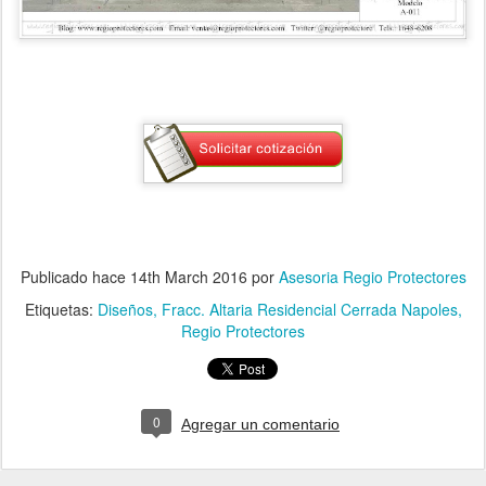
Publicado hace
14th March 2016
por
Asesoria Regio Protectores
Etiquetas:
Diseños
Fracc. Altaria Residencial Cerrada Napoles
Regio Protectores
0
Agregar un comentario