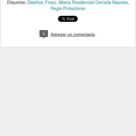
Etiquetas:
Diseños
Fracc. Altaria Residencial Cerrada Napoles
Regio Protectores
0
Agregar un comentario