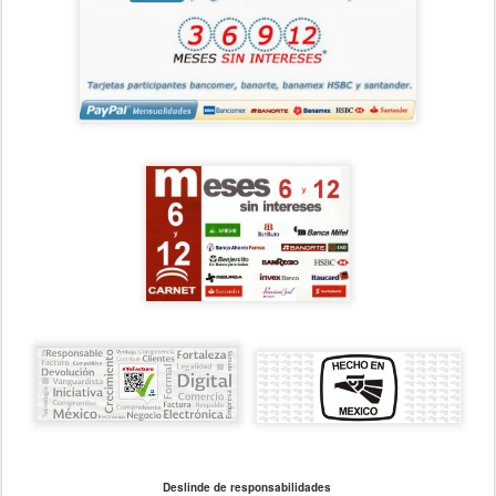
Deslinde de responsabilidades