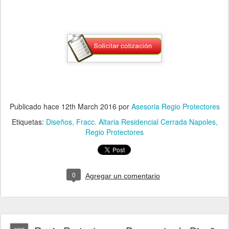
Publicado hace
12th March 2016
por
Asesoria Regio Protectores
Etiquetas:
Diseños
Fracc. Altaria Residencial Cerrada Napoles
Regio Protectores
0
Agregar un comentario