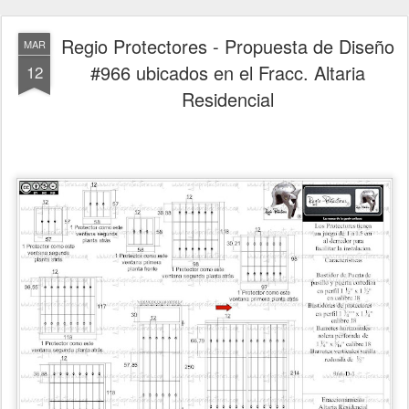
Regio Protectores - Propuesta de Diseño
MAR
#966 ubicados en el Fracc. Altaria
12
Residencial