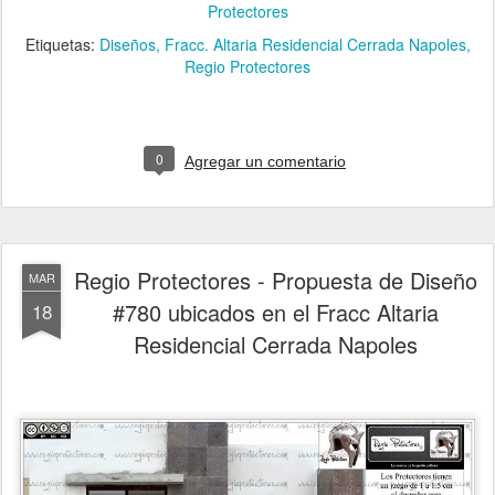
Protectores
Etiquetas:
Diseños
Fracc. Altaria Residencial Cerrada Napoles
Regio Protectores
0
Agregar un comentario
Regio Protectores - Propuesta de Diseño
MAR
#780 ubicados en el Fracc Altaria
18
Residencial Cerrada Napoles