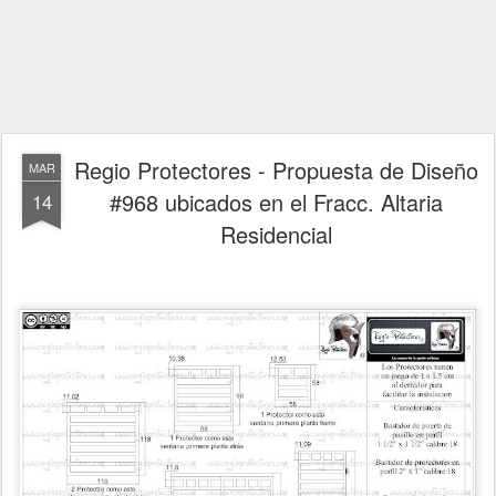
Regio Protectores - Propuesta de Diseño
MAR
#968 ubicados en el Fracc. Altaria
14
Residencial