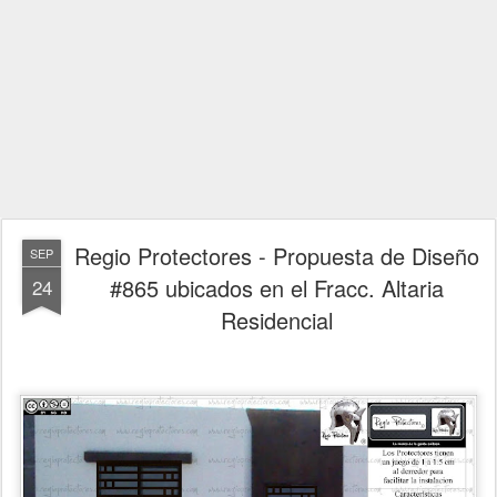
Regio Protectores - Propuesta de Diseño
SEP
#865 ubicados en el Fracc. Altaria
24
Residencial