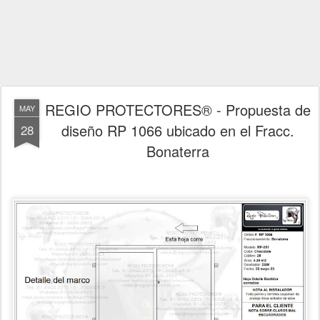
REGIO PROTECTORES® - Propuesta de
MAY
diseño RP 1066 ubicado en el Fracc.
28
Bonaterra