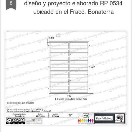
diseño y proyecto elaborado RP 0534
8
ubicado en el Fracc. Bonaterra