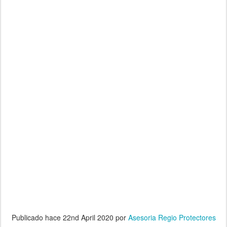
Publicado hace
22nd April 2020
por
Asesoria Regio Protectores