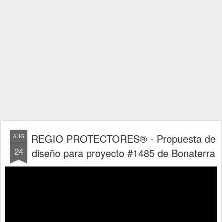
REGIO PROTECTORES® - Propuesta de
AUG
24
diseño para proyecto #1485 de Bonaterra