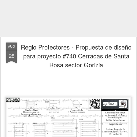
Regio Protectores - Propuesta de diseño
AUG
para proyecto #740 Cerradas de Santa
28
Rosa sector Gorizia