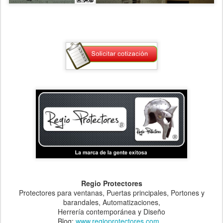
Regio Protectores
Protectores para ventanas, Puertas principales, Portones y
barandales, Automatizaciones,
Herrería contemporánea y Diseño
Blog:
www.regioprotectores.com