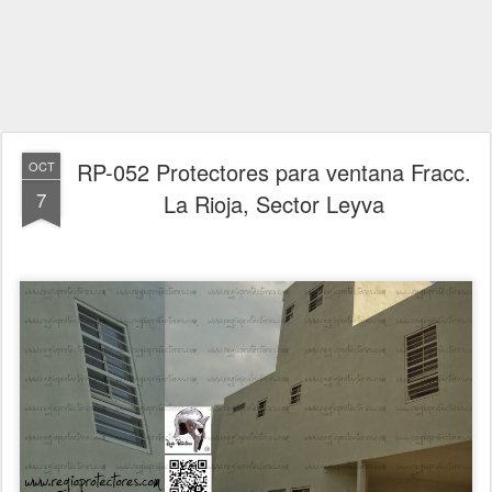
RP-052 Protectores para ventana Fracc.
OCT
7
La Rioja, Sector Leyva