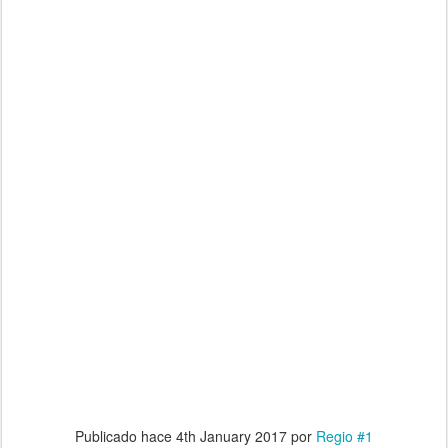
Publicado hace
4th January 2017
por
Regio #1