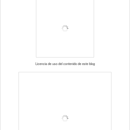
Licencia de uso del contenido de este blog