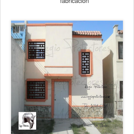
fabricación