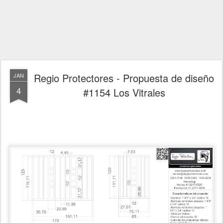
Regio Protectores - Propuesta de diseño
JAN
4
#1154 Los Vitrales