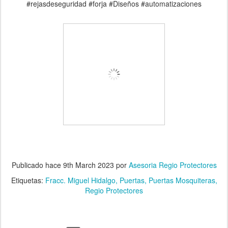
#rejasdeseguridad #forja #Diseños #automatizaciones
Publicado hace
9th March 2023
por
Asesoria Regio Protectores
Etiquetas:
Fracc. Miguel Hidalgo
Puertas
Puertas Mosquiteras
Regio Protectores