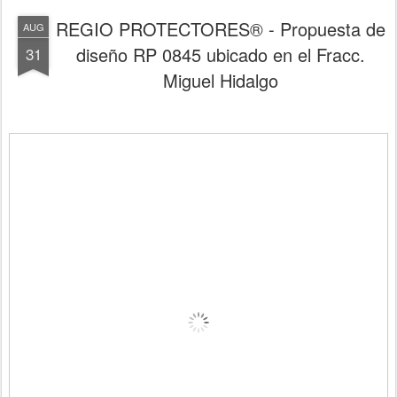
REGIO PROTECTORES® - Propuesta de
AUG
diseño RP 0845 ubicado en el Fracc.
31
Miguel Hidalgo