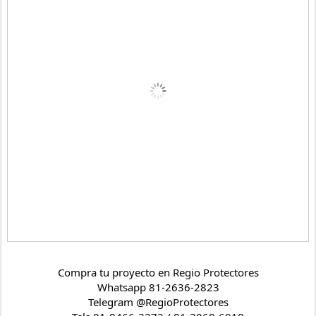
Compra tu proyecto en Regio Protectores
Whatsapp 81-2636-2823
Telegram @RegioProtectores