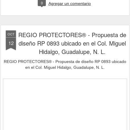
0
Agregar un comentario
REGIO PROTECTORES® - Propuesta de
OCT
diseño RP 0893 ubicado en el Col. Miguel
12
Hidalgo, Guadalupe, N. L.
REGIO PROTECTORES® - Propuesta de diseño RP 0893 ubicado
en el Col. Miguel Hidalgo, Guadalupe, N. L.