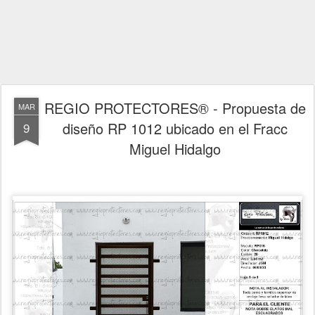
REGIO PROTECTORES® - Propuesta de
MAR
diseño RP 1012 ubicado en el Fracc
9
Miguel Hidalgo