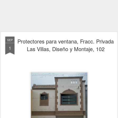
Protectores para ventana, Fracc. Privada
SEP
1
Las Villas, Diseño y Montaje, 102