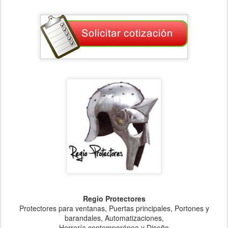
Regio Protectores
Protectores para ventanas, Puertas principales, Portones y
barandales, Automatizaciones,
Herrería contemporánea y Diseño