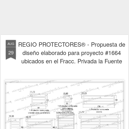
REGIO PROTECTORES® - Propuesta de
AUG
diseño elaborado para proyecto #1664
29
ubicados en el Fracc. Privada la Fuente