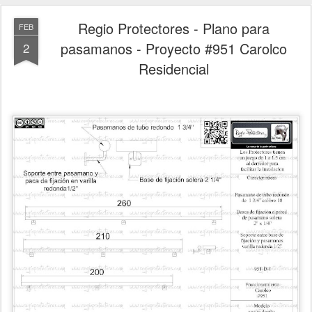
Regio Protectores - Plano para
FEB
pasamanos - Proyecto #951 Carolco
2
Residencial