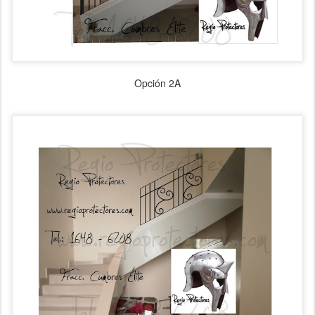
Opción 2A