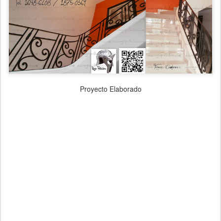
Proyecto Elaborado