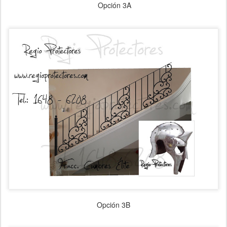
Opción 3A
Opción 3B