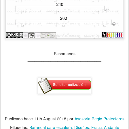
Pasamanos
________________________________
Publicado hace
11th August 2018
por
Asesoria Regio Protectores
Etiquetas:
Barandal para escalera
Diseños
Fracc. Andante