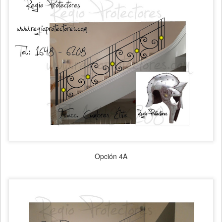
Opción 4A