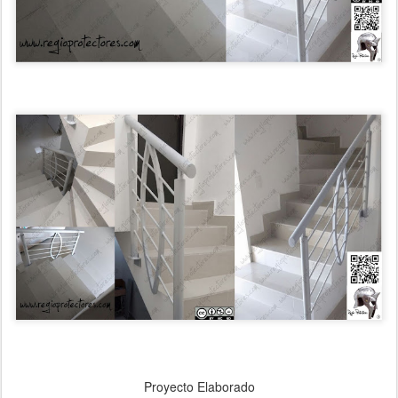
Proyecto Elaborado