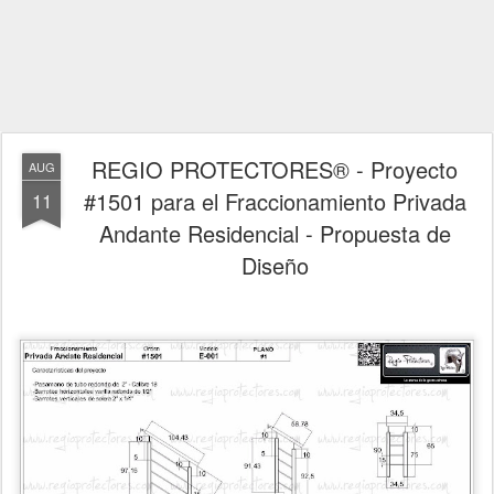
REGIO PROTECTORES® - Proyecto
AUG
#1501 para el Fraccionamiento Privada
11
Andante Residencial - Propuesta de
Diseño