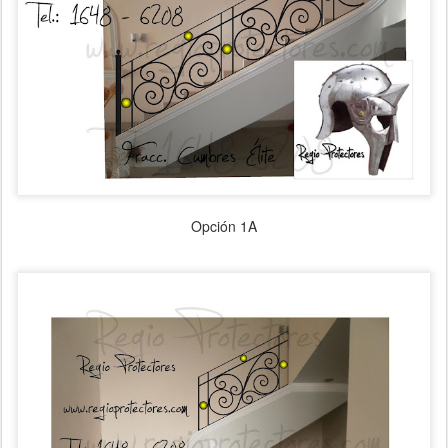
Opción 1A