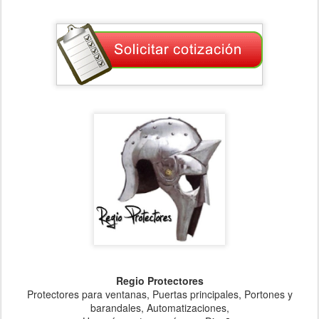
Regio Protectores
Protectores para ventanas, Puertas principales, Portones y
barandales, Automatizaciones,