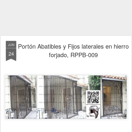
Portón Abatibles y Fijos laterales en hierro
JUN
24
forjado, RPPB-009