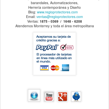
barandales, Automatizaciones,
Herrería contemporánea y Diseño
Blog:
www.regioprotectores.com
Email:
ventas@regioprotectores.com
Ventas:
1875 - 0369 / 1648 - 6208
Atendemos Monterrey y toda el área metropolitana