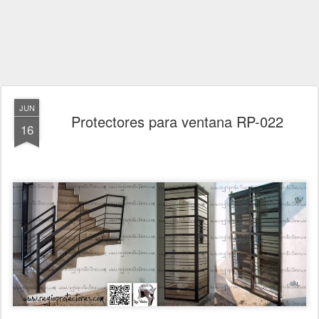
JUN
Protectores para ventana RP-022
16