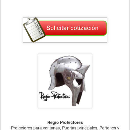
Regio Protectores
Protectores para ventanas, Puertas principales, Portones y