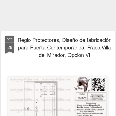
Regio Protectores, Diseño de fabricación
DEC
para Puerta Contemporánea, Fracc.Villa
26
del Mirador, Opción VI