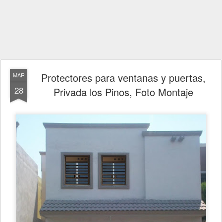
Protectores para ventanas y puertas,
MAR
28
Privada los Pinos, Foto Montaje