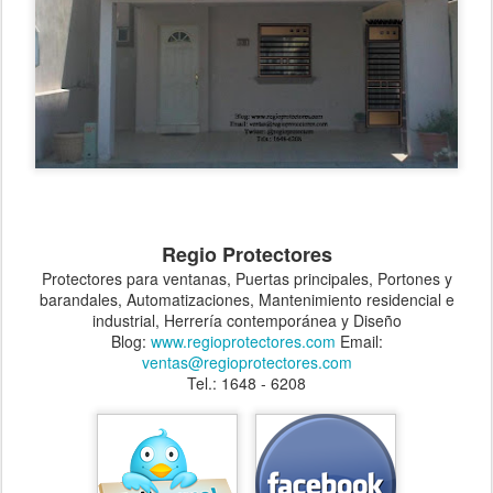
Regio Protectores
Protectores para ventanas, Puertas principales, Portones y
barandales, Automatizaciones, Mantenimiento residencial e
industrial, Herrería contemporánea y Diseño
Blog:
www.regioprotectores.com
Email:
ventas@regioprotectores.com
Tel.: 1648 - 6208