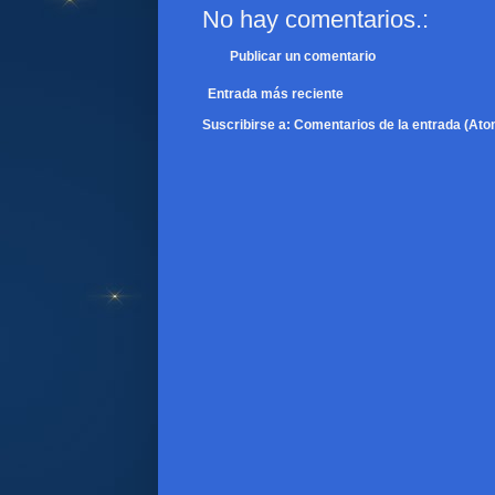
No hay comentarios.:
Publicar un comentario
Entrada más reciente
Suscribirse a:
Comentarios de la entrada (Ato