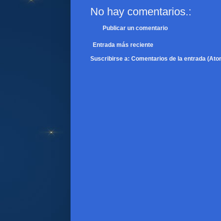
No hay comentarios.:
Publicar un comentario
Entrada más reciente
Suscribirse a:
Comentarios de la entrada (Ato