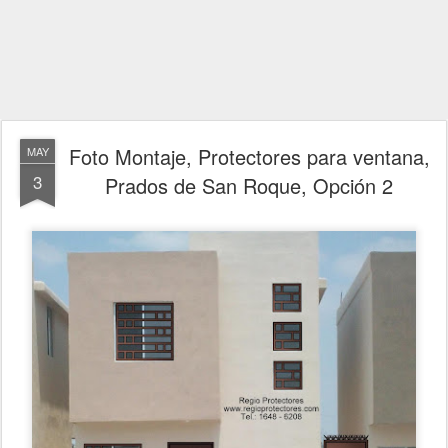
Foto Montaje, Protectores para ventana,
MAY
3
Prados de San Roque, Opción 2