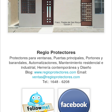
Regio Protectores
Protectores para ventanas, Puertas principales, Portones y
barandales, Automatizaciones, Mantenimiento residencial e
industrial, Herrería contemporánea y Diseño
Blog:
www.regioprotectores.com
Email:
ventas@regioprotectores.com
Tel.: 1648 - 6208