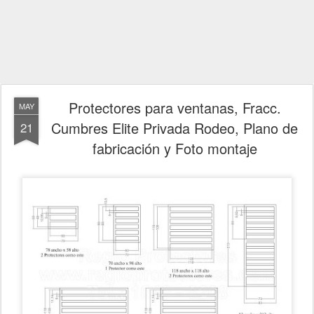
Protectores para ventanas, Fracc.
MAY
Cumbres Elite Privada Rodeo, Plano de
21
fabricación y Foto montaje