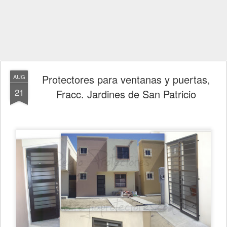
Protectores para ventanas y puertas,
AUG
21
Fracc. Jardines de San Patricio