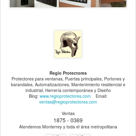
Regio Protectores
Protectores para ventanas, Puertas principales, Portones y
barandales, Automatizaciones, Mantenimiento residencial e
industrial, Herrería contemporánea y Diseño
Blog:
www.regioprotectores.com
Email:
ventas@regioprotectores.com
Ventas
1875 - 0369
Atendemos Monterrey y toda el área metropolitana