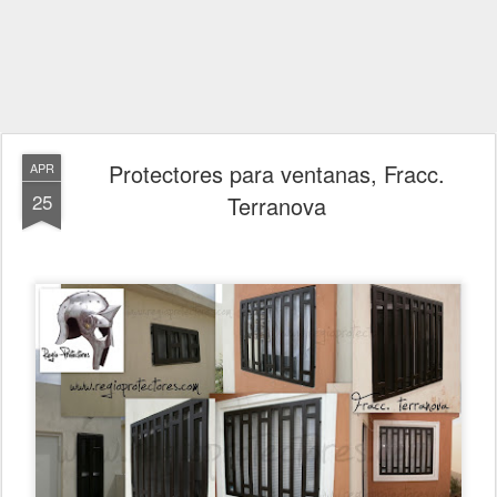
Protectores para ventanas, Fracc.
APR
25
Terranova