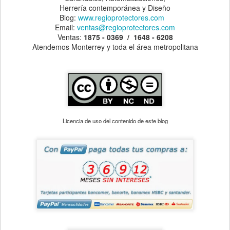
Herrería contemporánea y Diseño
Blog:
www.regioprotectores.com
Email:
ventas@regioprotectores.com
Ventas:
1875 - 0369 / 1648 - 6208
Atendemos Monterrey y toda el área metropolitana
Licencia de uso del contenido de este blog