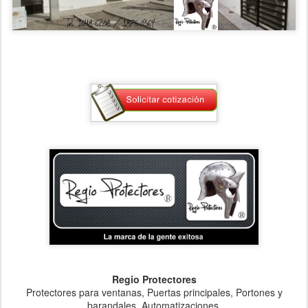
Regio Protectores
Protectores para ventanas, Puertas principales, Portones y
barandales, Automatizaciones,