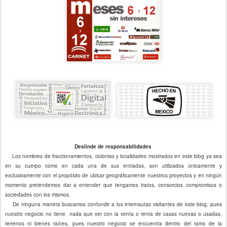
Deslinde de responsabilidades
Los nombres de fraccionamientos, colonias y localidades mostrados en este blog ya sea
en su cuerpo como en cada una de sus entradas, son utilizados únicamente y
exclusivamente con el propósito de ubicar geográficamente nuestros proyectos y en ningún
momento pretendemos dar a entender que tengamos tratos, consorcios compromisos o
sociedades con los mismos.
De ninguna manera buscamos confundir a los internautas visitantes de este blog, pues
nuestro negocio no tiene nada que ver con la venta o renta de casas nuevas o usadas,
terrenos ni bienes raíces, pues nuestro negocio se encuentra dentro del ramo de la