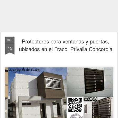
Protectores para ventanas y puertas,
OCT
19
ubicados en el Fracc. Privalia Concordia