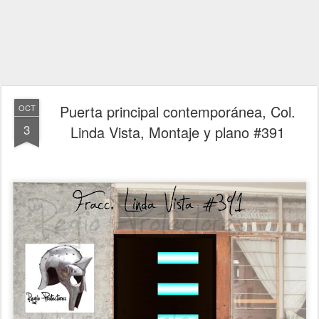
Puerta principal contemporánea, Col.
OCT
3
Linda Vista, Montaje y plano #391