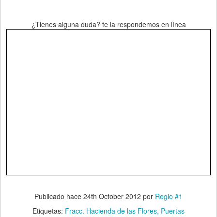
¿Tienes alguna duda? te la respondemos en línea
Publicado hace
24th October 2012
por
Regio #1
Etiquetas:
Fracc. Hacienda de las Flores
Puertas