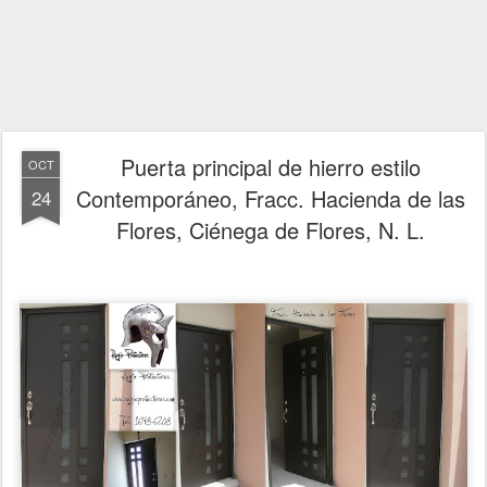
Puerta principal de hierro estilo
OCT
Contemporáneo, Fracc. Hacienda de las
24
Flores, Ciénega de Flores, N. L.