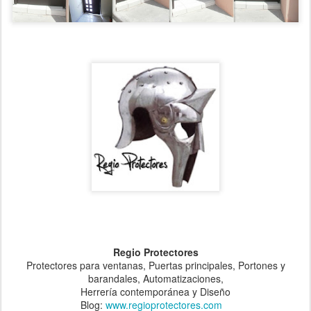
Regio Protectores
Protectores para ventanas, Puertas principales, Portones y
barandales, Automatizaciones,
Herrería contemporánea y Diseño
Blog:
www.regioprotectores.com