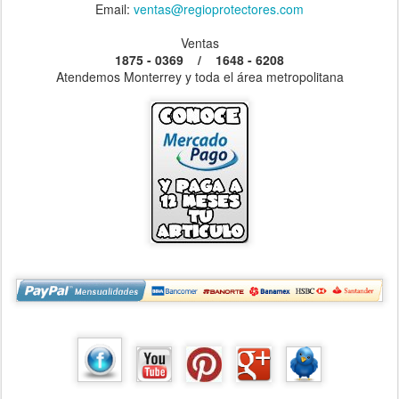
Email:
ventas@regioprotectores.com
Ventas
1875 - 0369 / 1648 - 6208
Atendemos Monterrey y toda el área metropolitana