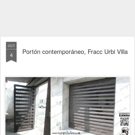
OCT
Portón contemporáneo, Fracc Urbi Villa
4