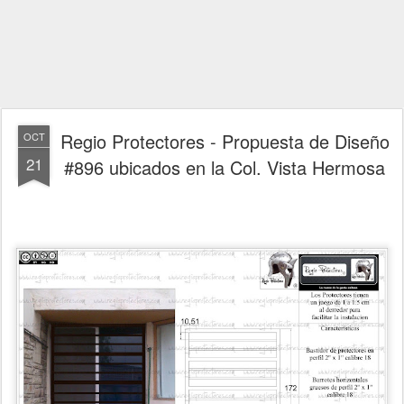
Regio Protectores - Propuesta de Diseño
OCT
21
#896 ubicados en la Col. Vista Hermosa