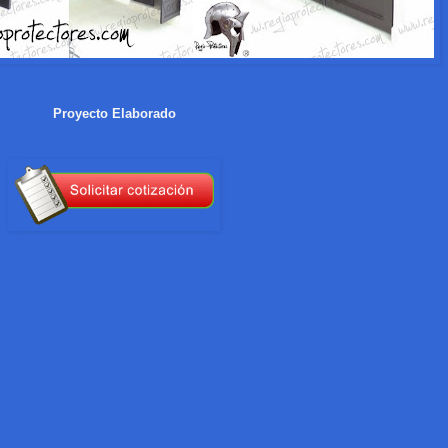
Proyecto Elaborado