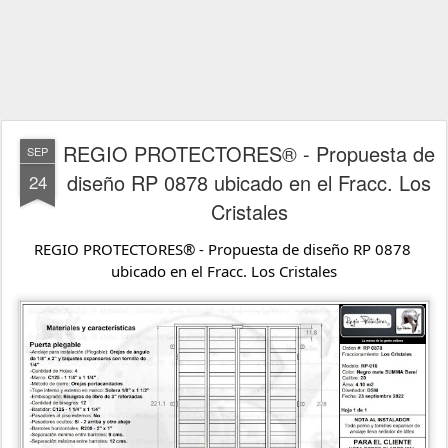
REGIO PROTECTORES® - Propuesta de
SEP
diseño RP 0878 ubicado en el Fracc. Los
24
Cristales
REGIO PROTECTORES® - Propuesta de diseño RP 0878 
ubicado en el Fracc. Los Cristales