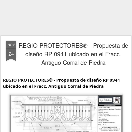
REGIO PROTECTORES® - Propuesta de
NOV
diseño RP 0941 ubicado en el Fracc.
24
Antiguo Corral de Piedra
REGIO PROTECTORES® - Propuesta de diseño RP 0941 
ubicado en el Fracc. Antiguo Corral de Piedra