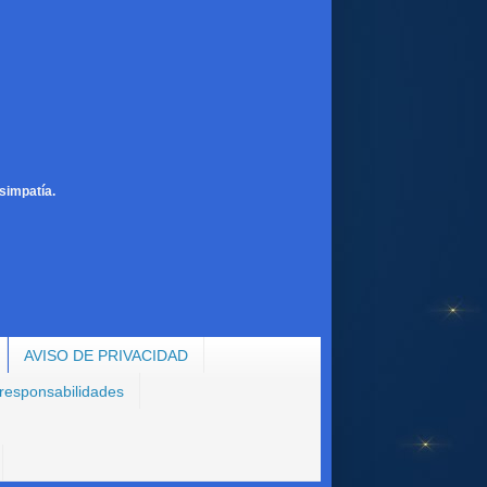
simpatía.
AVISO DE PRIVACIDAD
 responsabilidades