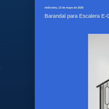
miércoles, 13 de mayo de 2026
Barandal para Escalera E-