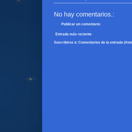
No hay comentarios.:
Publicar un comentario
Entrada más reciente
Suscribirse a:
Comentarios de la entrada (Ato