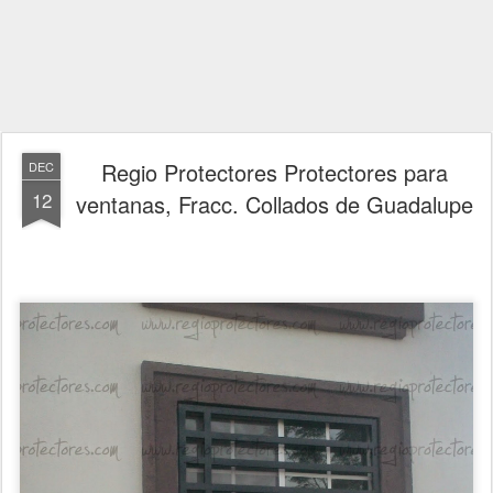
Regio Protectores Protectores para
DEC
12
ventanas, Fracc. Collados de Guadalupe