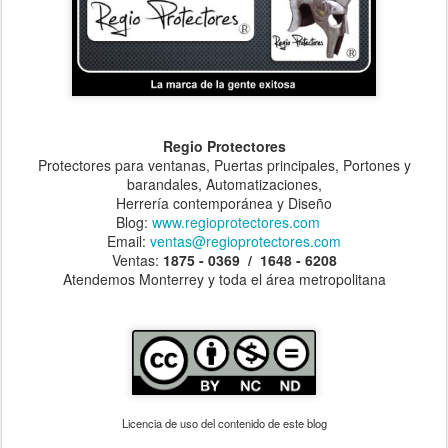
Regio Protectores
Protectores para ventanas, Puertas principales, Portones y
barandales, Automatizaciones,
Herrería contemporánea y Diseño
Blog:
www.regioprotectores.com
Email:
ventas@regioprotectores.com
Ventas:
1875 - 0369 / 1648 - 6208
Atendemos Monterrey y toda el área metropolitana
Licencia de uso del contenido de este blog