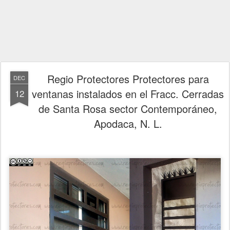
Regio Protectores Protectores para
DEC
ventanas instalados en el Fracc. Cerradas
12
de Santa Rosa sector Contemporáneo,
Apodaca, N. L.