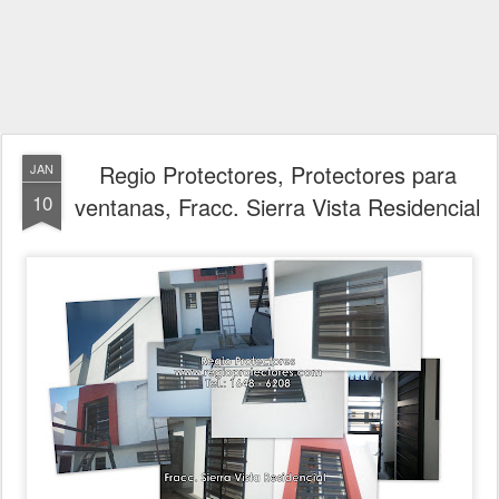
Regio Protectores, Protectores para
JAN
10
ventanas, Fracc. Sierra Vista Residencial