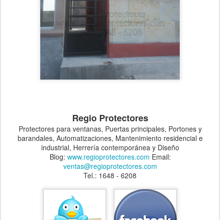
Regio Protectores
Protectores para ventanas, Puertas principales, Portones y
barandales, Automatizaciones, Mantenimiento residencial e
industrial, Herrería contemporánea y Diseño
Blog:
www.regioprotectores.com
Email:
ventas@regioprotectores.com
Tel.: 1648 - 6208