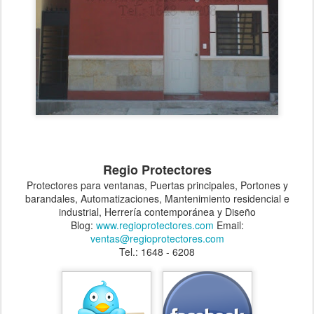
Regio Protectores
Protectores para ventanas, Puertas principales, Portones y
barandales, Automatizaciones, Mantenimiento residencial e
industrial, Herrería contemporánea y Diseño
Blog:
www.regioprotectores.com
Email:
ventas@regioprotectores.com
Tel.: 1648 - 6208