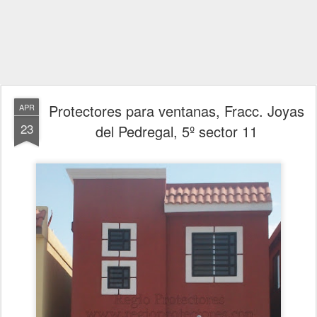
Protectores para ventanas, Fracc. Joyas
APR
23
del Pedregal, 5º sector 11