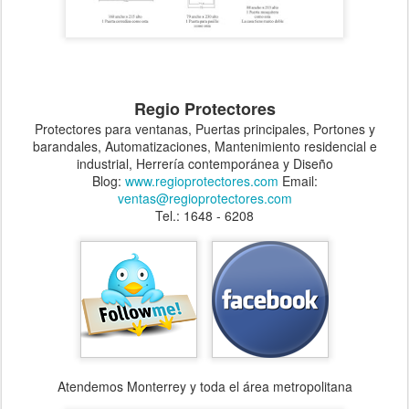
Regio Protectores
Protectores para ventanas, Puertas principales, Portones y
barandales, Automatizaciones, Mantenimiento residencial e
industrial, Herrería contemporánea y Diseño
Blog:
www.regioprotectores.com
Email:
ventas@regioprotectores.com
Tel.: 1648 - 6208
Atendemos Monterrey y toda el área metropolitana