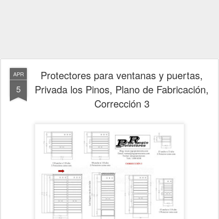
Protectores para ventanas y puertas,
APR
Privada los Pinos, Plano de Fabricación,
5
Corrección 3