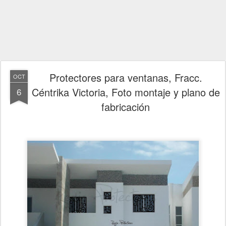
Protectores para ventanas, Fracc.
OCT
Céntrika Victoria, Foto montaje y plano de
6
fabricación