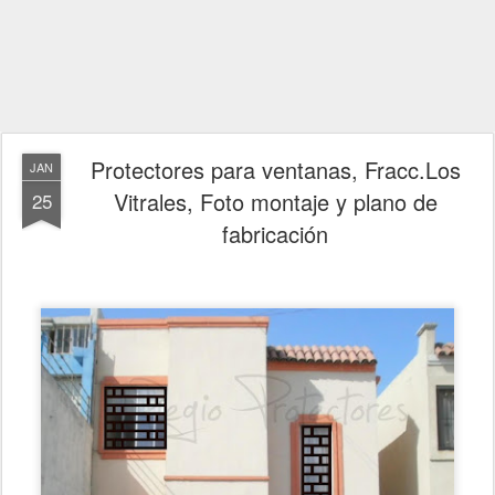
Protectores para ventanas, Fracc.Los
JAN
Vitrales, Foto montaje y plano de
25
fabricación