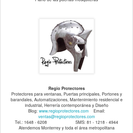
Regio Protectores
Protectores para ventanas, Puertas principales, Portones y
barandales, Automatizaciones, Mantenimiento residencial e
industrial, Herrería contemporánea y Diseño
Blog:
www.regioprotectores.com
Email:
ventas@regioprotectores.com
Tel.: 1648 - 6208 SMS: 81 - 1218 - 4944
Atendemos Monterrey y toda el área metropolitana