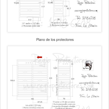
Plano de los protectores