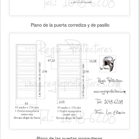
Plano de la puerta corrediza y de pasillo
Plano de las puertas mosquiteras