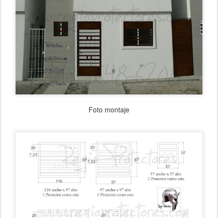
Foto montaje