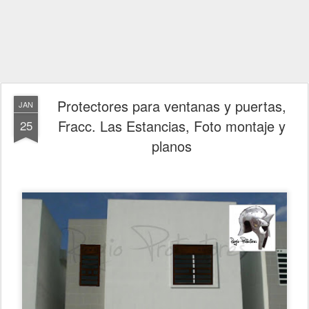
Protectores para ventanas y puertas,
JAN
Fracc. Las Estancias, Foto montaje y
25
planos