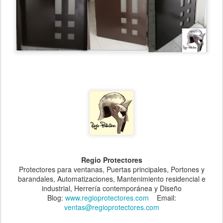
Regio Protectores
Protectores para ventanas, Puertas principales, Portones y
barandales, Automatizaciones, Mantenimiento residencial e
industrial, Herrería contemporánea y Diseño
Blog:
www.regioprotectores.com
Email:
ventas@regioprotectores.com