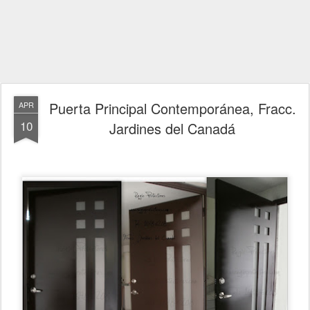
Puerta Principal Contemporánea, Fracc.
APR
10
Jardines del Canadá