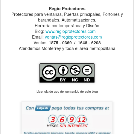
Regio Protectores
Protectores para ventanas, Puertas principales, Portones y
barandales, Automatizaciones,
Herrería contemporánea y Diseño
Blog:
www.regioprotectores.com
Email:
ventas@regioprotectores.com
Ventas:
1875 - 0369 / 1648 - 6208
Atendemos Monterrey y toda el área metropolitana
Licencia de uso del contenido de este blog