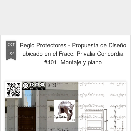
Regio Protectores - Propuesta de Diseño
OCT
ubicado en el Fracc. Privalia Concordia
22
#401, Montaje y plano