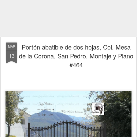
Portón abatible de dos hojas, Col. Mesa
MAR
de la Corona, San Pedro, Montaje y Plano
13
#464