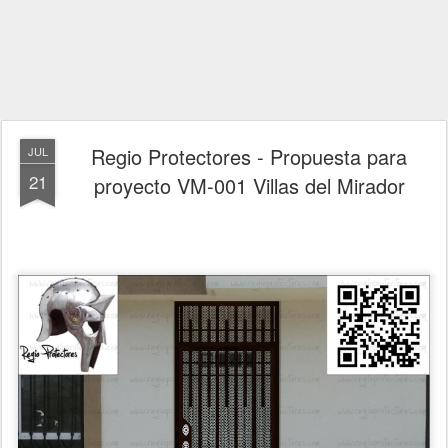
Regio Protectores - Propuesta para
JUL
21
proyecto VM-001 Villas del Mirador