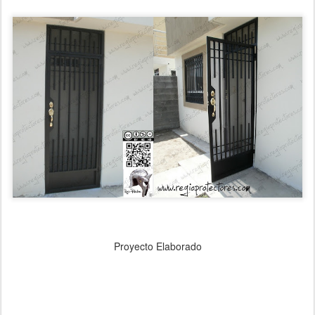
Proyecto Elaborado